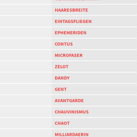
HAARESBREITE
EINTAGSFLIEGEN
EPHEMERIDEN
CONTUS
MICROFASER
ZELOT
DANDY
GENT
AVANTGARDE
CHAUVINISMUS
CHAOT
MILLIARDAERIN