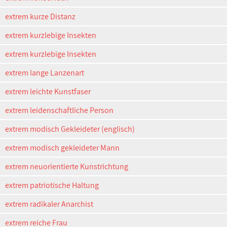
extrem kurze Distanz
extrem kurzlebige Insekten
extrem kurzlebige Insekten
extrem lange Lanzenart
extrem leichte Kunstfaser
extrem leidenschaftliche Person
extrem modisch Gekleideter (englisch)
extrem modisch gekleideter Mann
extrem neuorientierte Kunstrichtung
extrem patriotische Haltung
extrem radikaler Anarchist
extrem reiche Frau