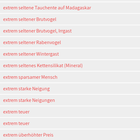
extrem seltene Tauchente auf Madagaskar
extrem seltener Brutvogel
extrem seltener Brutvogel, Irrgast
extrem seltener Rabenvogel
extrem seltener Wintergast
extrem seltenes Kettensilikat (Mineral)
extrem sparsamer Mensch
extrem starke Neigung
extrem starke Neigungen
extrem teuer
extrem teuer
extrem überhöhter Preis