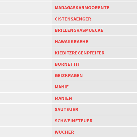
MADAGASKARMOORENTE
CISTENSAENGER
BRILLENGRASMUECKE
HAWAIIKRAEHE
KIEBITZREGENPFEIFER
BURNETTIT
GEIZKRAGEN
MANIE
MANIEN
SAUTEUER
SCHWEINETEUER
WUCHER