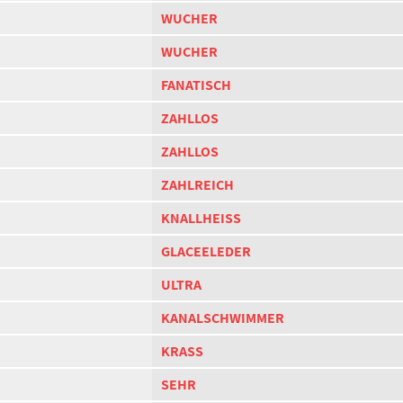
WUCHER
WUCHER
FANATISCH
ZAHLLOS
ZAHLLOS
ZAHLREICH
KNALLHEISS
GLACEELEDER
ULTRA
KANALSCHWIMMER
KRASS
SEHR