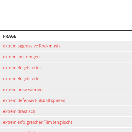
FRAGE
extrem aggressive Rockmusik
extrem anstrengen
extrem Begeisterter
extrem Begeisterter
extrem böse werden
extrem defensiv Fußball spielen
extrem drastisch
extrem erfolgreicher Film (englisch)