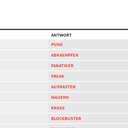
ANTWORT
PUNK
ABKAEMPFEN
FANATIKER
FREAK
AUSRASTEN
MAUERN
KRASS
BLOCKBUSTER