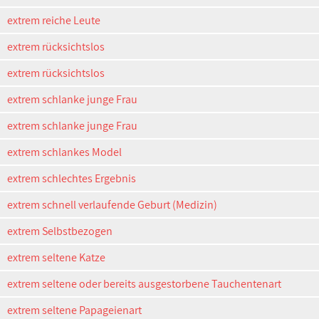
extrem reiche Leute
extrem rücksichtslos
extrem rücksichtslos
extrem schlanke junge Frau
extrem schlanke junge Frau
extrem schlankes Model
extrem schlechtes Ergebnis
extrem schnell verlaufende Geburt (Medizin)
extrem Selbstbezogen
extrem seltene Katze
extrem seltene oder bereits ausgestorbene Tauchentenart
extrem seltene Papageienart