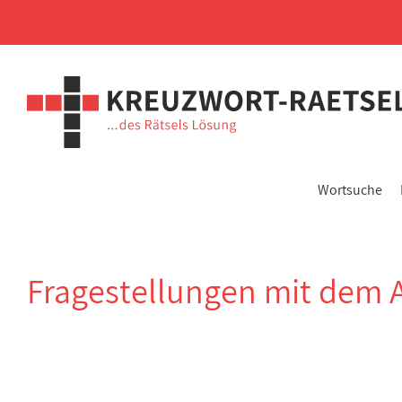
Wortsuche
Fragestellungen mit dem 