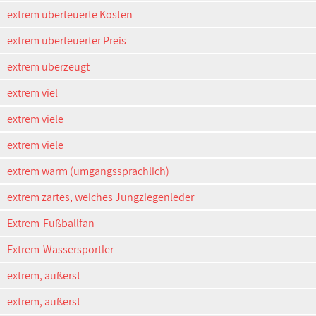
extrem überteuerte Kosten
extrem überteuerter Preis
extrem überzeugt
extrem viel
extrem viele
extrem viele
extrem warm (umgangssprachlich)
extrem zartes, weiches Jungziegenleder
Extrem-Fußballfan
Extrem-Wassersportler
extrem, äußerst
extrem, äußerst