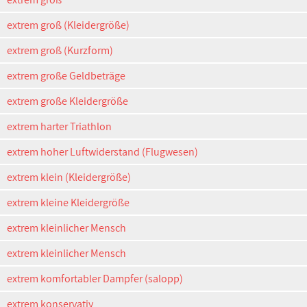
extrem groß (Kleidergröße)
extrem groß (Kurzform)
extrem große Geldbeträge
extrem große Kleidergröße
extrem harter Triathlon
extrem hoher Luftwiderstand (Flugwesen)
extrem klein (Kleidergröße)
extrem kleine Kleidergröße
extrem kleinlicher Mensch
extrem kleinlicher Mensch
extrem komfortabler Dampfer (salopp)
extrem konservativ